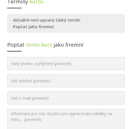
Termíny
kurzu
Aktuálně není vypsaný žádný termín.
Poptat jako firemní
Poptat
tento kurz
jako firemní