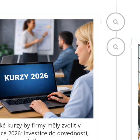
ké kurzy by firmy měly zvolit v
ce 2026: Investice do dovedností,